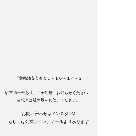
千葉県浦安市海楽１－１６－１４－２
駐車場一台あり。ご予約時にお知らせください。
​自転車は駐車場をお使いください。
お問い合わせはインスタDM
もしくは公式ライン、メールより承ります