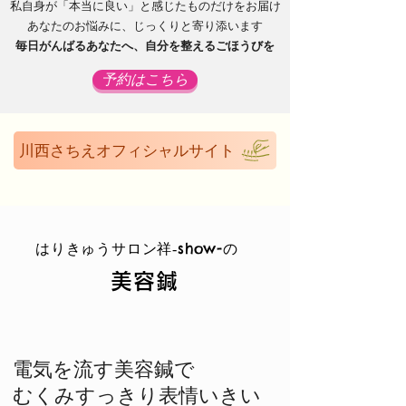
私自身が「本当に良い」と感じたものだけをお届け
あなたのお悩みに、じっくりと寄り添います
毎日がんばるあなたへ、自分を整えるごほうびを
予約はこちら
川西さちえオフィシャルサイト
はりきゅうサロン祥‐show-の
美容鍼
電気を流す美容鍼で
むくみすっきり表情いきい